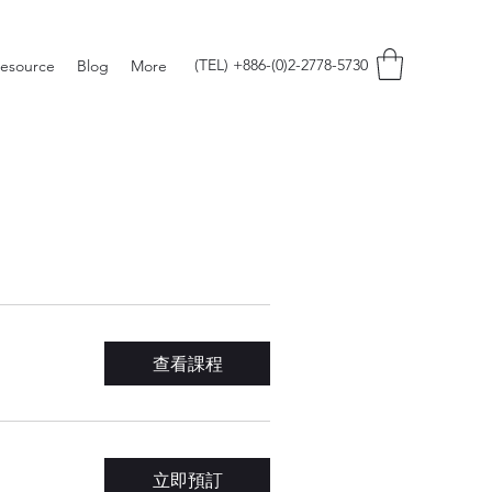
(TEL) +886-(0)2-2778-5730
esource
Blog
More
查看課程
立即預訂