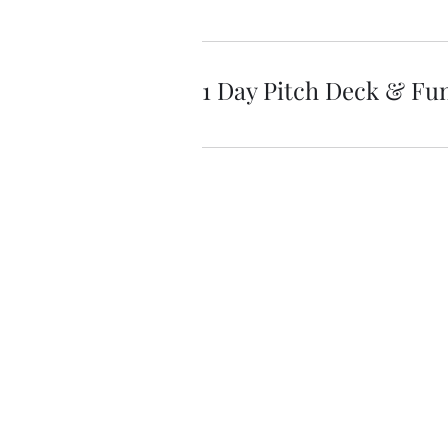
1 Day Pitch Deck & Fu