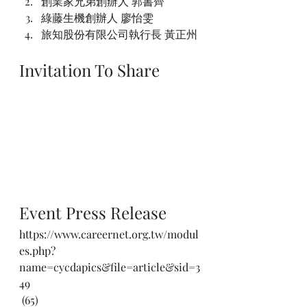
創業家兄弟創辦人 郭書齊
綠藤生機創辦人 廖怡雯
旅知股份有限公司執行長 黃正州
Invitation To Share
Event Press Release
https://www.careernet.org.tw/modul
es.php?
name=cycdapics&file=article&sid=3
49
 (65)